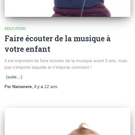
EDUCATION
Faire écouter de la musique à
votre enfant
Il est important de faire écouter de la musique avant 3 ans, mais
pas n’importe laquelle et n’importe comment !
(suite…)
Par
Nananere
, il y a
12 ans