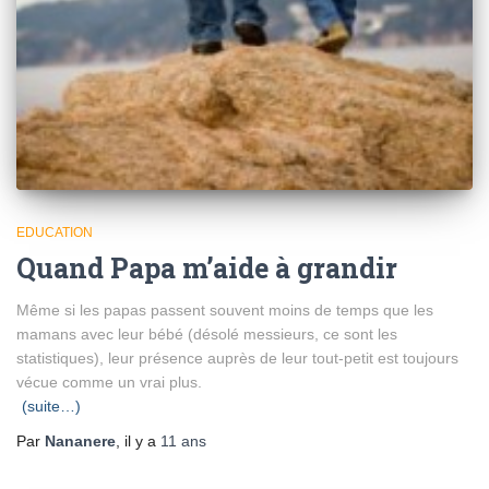
EDUCATION
Quand Papa m’aide à grandir
Même si les papas passent souvent moins de temps que les
mamans avec leur bébé (désolé messieurs, ce sont les
statistiques), leur présence auprès de leur tout-petit est toujours
vécue comme un vrai plus.
(suite…)
Par
Nananere
, il y a
11 ans