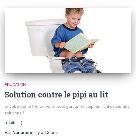
EDUCATION
Solution contre le pipi au lit
Si votre petite fille ou votre petit garçon fait pipi au lit, il existe des
solutions !
(suite…)
Par
Nananere
, il y a
12 ans