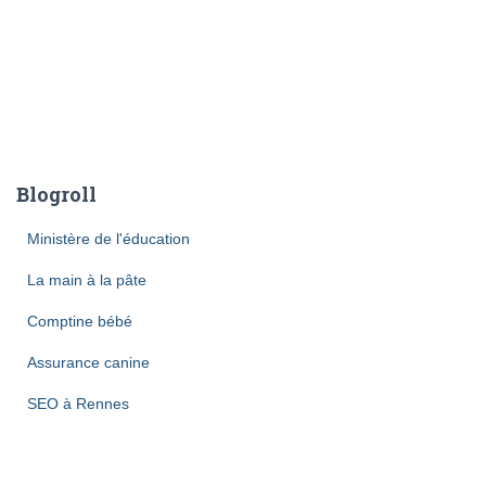
Blogroll
Ministère de l'éducation
La main à la pâte
Comptine bébé
Assurance canine
SEO à Rennes