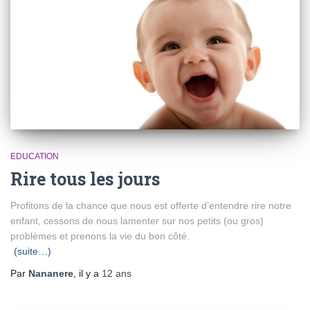
EDUCATION
Rire tous les jours
Profitons de la chance que nous est offerte d’entendre rire notre
enfant, cessons de nous lamenter sur nos petits (ou gros)
problèmes et prenons la vie du bon côté.
(suite…)
Par
Nananere
, il y a
12 ans