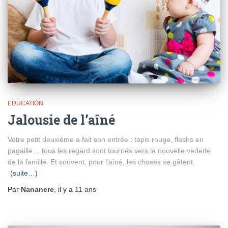
EDUCATION
Jalousie de l’aîné
Votre petit deuxième a fait son entrée : tapis rouge, flashs en
pagaille… tous les regard sont tournés vers la nouvelle vedette
de la famille. Et souvent, pour l’aîné, les choses se gâtent.
(suite…)
Par
Nananere
, il y a
11 ans