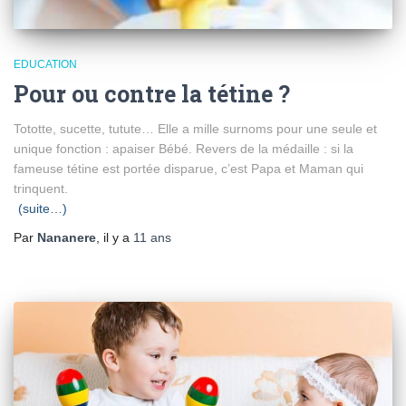
EDUCATION
Pour ou contre la tétine ?
Tototte, sucette, tutute… Elle a mille surnoms pour une seule et
unique fonction : apaiser Bébé. Revers de la médaille : si la
fameuse tétine est portée disparue, c’est Papa et Maman qui
trinquent.
(suite…)
Par
Nananere
, il y a
11 ans