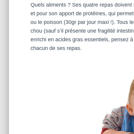
Quels aliments ? Ses quatre repas doivent 
et pour son apport de protéines, qui permet
ou le poisson (30gr par jour maxi !). Tous 
chou (sauf s’il présente une fragilité intest
enrichi en acides gras essentiels, pensez 
chacun de ses repas.