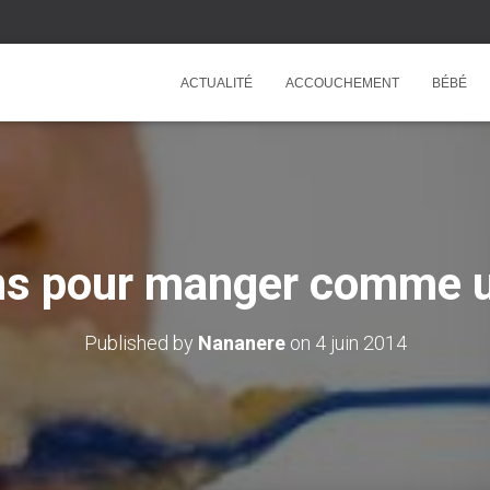
ACTUALITÉ
ACCOUCHEMENT
BÉBÉ
ns pour manger comme 
Published by
Nananere
on
4 juin 2014