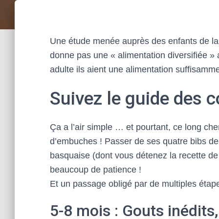
Une étude menée auprès des enfants de la 
donne pas une « alimentation diversifiée » 
adulte ils aient une alimentation suffisamme
Suivez le guide des c
Ça a l’air simple … et pourtant, ce long che
d’embuches ! Passer de ses quatre bibs de l
basquaise (dont vous détenez la recette d
beaucoup de patience !
Et un passage obligé par de multiples étap
5-8 mois : Gouts inédits