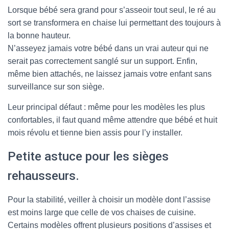
Lorsque bébé sera grand pour s’asseoir tout seul, le ré au
sort se transformera en chaise lui permettant des toujours à
la bonne hauteur.
N’asseyez jamais votre bébé dans un vrai auteur qui ne
serait pas correctement sanglé sur un support. Enfin,
même bien attachés, ne laissez jamais votre enfant sans
surveillance sur son siège.
Leur principal défaut : même pour les modèles les plus
confortables, il faut quand même attendre que bébé et huit
mois révolu et tienne bien assis pour l’y installer.
Petite astuce pour les sièges
rehausseurs.
Pour la stabilité, veiller à choisir un modèle dont l’assise
est moins large que celle de vos chaises de cuisine.
Certains modèles offrent plusieurs positions d’assises et