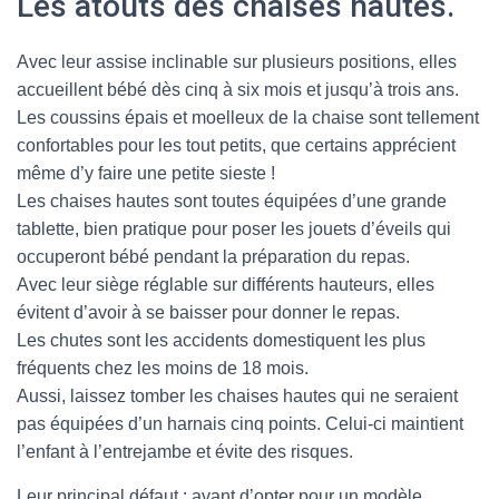
Les atouts des chaises hautes.
Avec leur assise inclinable sur plusieurs positions, elles
accueillent bébé dès cinq à six mois et jusqu’à trois ans.
Les coussins épais et moelleux de la chaise sont tellement
confortables pour les tout petits, que certains apprécient
même d’y faire une petite sieste !
Les chaises hautes sont toutes équipées d’une grande
tablette, bien pratique pour poser les jouets d’éveils qui
occuperont bébé pendant la préparation du repas.
Avec leur siège réglable sur différents hauteurs, elles
évitent d’avoir à se baisser pour donner le repas.
Les chutes sont les accidents domestiquent les plus
fréquents chez les moins de 18 mois.
Aussi, laissez tomber les chaises hautes qui ne seraient
pas équipées d’un harnais cinq points. Celui-ci maintient
l’enfant à l’entrejambe et évite des risques.
Leur principal défaut : avant d’opter pour un modèle,