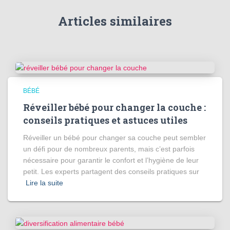
Articles similaires
BÉBÉ
Réveiller bébé pour changer la couche :
conseils pratiques et astuces utiles
Réveiller un bébé pour changer sa couche peut sembler
un défi pour de nombreux parents, mais c’est parfois
nécessaire pour garantir le confort et l’hygiène de leur
petit. Les experts partagent des conseils pratiques sur
Lire la suite