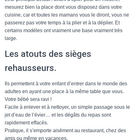
mesurez bien la place dont vous disposez dans votre
cuisine, car et toutes les mamans vous le diront, vous ne
passerez pas votre temps à la plier et à la déplier. Et
certains modèles ont vraiment une base vraiment très
large.
Les atouts des sièges
rehausseurs.
Ils permettent à votre enfant d’entrer dans le monde des
adultes en ayant une place à la même table que vous.
Votre bébé sera ravi !
Facile à enlever et à nettoyer, un simple passage sous le
jet d’eau de l’évier… et les dégâts du repas sont
rapidement effacés.
Pratique, il s’emporte aisément au restaurant, chez des
amis ou même en vacances.