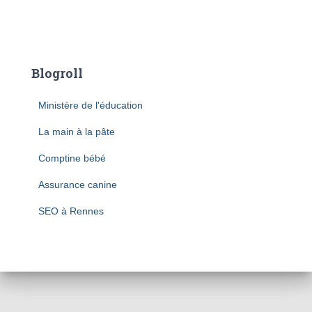
Blogroll
Ministère de l'éducation
La main à la pâte
Comptine bébé
Assurance canine
SEO à Rennes