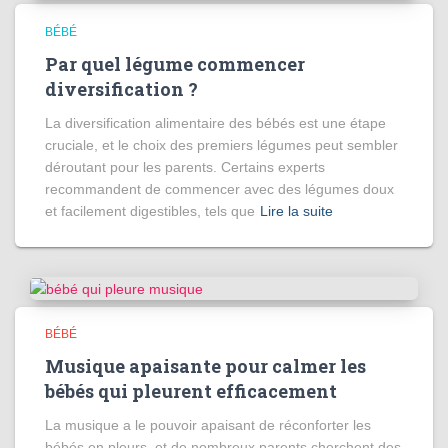
BÉBÉ
Par quel légume commencer
diversification ?
La diversification alimentaire des bébés est une étape
cruciale, et le choix des premiers légumes peut sembler
déroutant pour les parents. Certains experts
recommandent de commencer avec des légumes doux
et facilement digestibles, tels que
Lire la suite
BÉBÉ
Musique apaisante pour calmer les
bébés qui pleurent efficacement
La musique a le pouvoir apaisant de réconforter les
bébés en pleurs, et de nombreux parents cherchent des