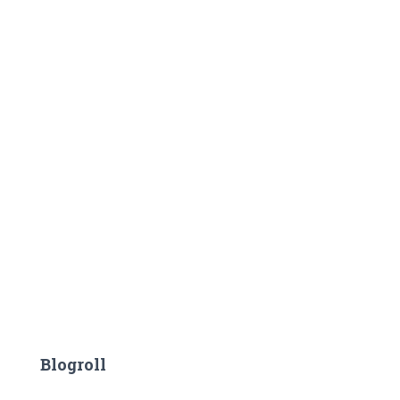
Blogroll