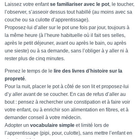
Laissez votre enfant
se familiariser avec le pot
, le toucher,
l’observer, s’asseoir dessus tout habillé (au moins avec sa
couche ou sa culotte d’apprentissage).
Proposez-lui d’aller sur le pot une fois par jour, toujours à
la même heure (à l’heure habituelle où il fait ses selles,
après le petit déjeuner, avant ou après le bain, ou après
une sieste) ou à sa demande, sans l’obliger à y aller ni à
rester plus de cinq minutes.
Prenez le temps de le
lire des livres d’histoire sur la
propreté
.
Pour la nuit, placer le pot à côté de son lit et proposez-lui
d’y aller avant de se coucher. En cas de refus d’aller au
bout : pensez à rechercher une constipation et à faire voir
votre enfant, ou à enrichir son alimentation en fibres, et à
demander conseil à votre médecin.
Adopter un
vocabulaire simple
et limité lors de
l’apprentissage (pipi, pour, culotte), sans mettre l’enfant en