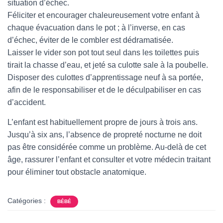
situation d’échec.
Féliciter et encourager chaleureusement votre enfant à
chaque évacuation dans le pot ; à l’inverse, en cas
d’échec, éviter de le combler est dédramatisée.
Laisser le vider son pot tout seul dans les toilettes puis
tirait la chasse d’eau, et jeté sa culotte sale à la poubelle.
Disposer des culottes d’apprentissage neuf à sa portée,
afin de le responsabiliser et de le déculpabiliser en cas
d’accident.
L’enfant est habituellement propre de jours à trois ans.
Jusqu’à six ans, l’absence de propreté nocturne ne doit
pas être considérée comme un problème. Au-delà de cet
âge, rassurer l’enfant et consulter et votre médecin traitant
pour éliminer tout obstacle anatomique.
Catégories :
BÉBÉ