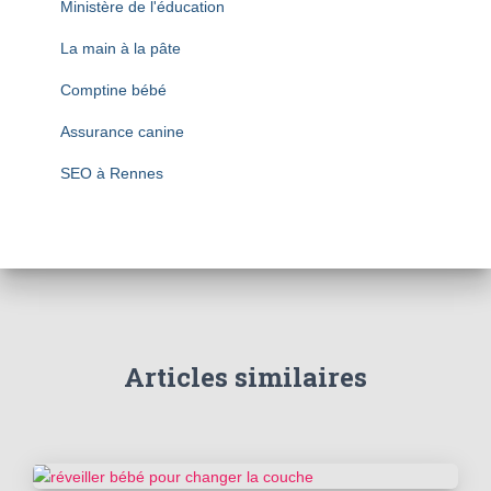
Ministère de l'éducation
La main à la pâte
Comptine bébé
Assurance canine
SEO à Rennes
Articles similaires