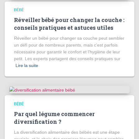
BÉBÉ
Réveiller bébé pour changer la couche :
conseils pratiques et astuces utiles
Réveiller un bébé pour changer sa couche peut sembler
un défi pour de nombreux parents, mais c’est parfois
nécessaire pour garantir le confort et l’hygiène de leur
petit. Les experts partagent des conseils pratiques sur
Lire la suite
BÉBÉ
Par quel légume commencer
diversification ?
La diversification alimentaire des bébés est une étape
cruciale, et le choix des premiers légumes peut sembler