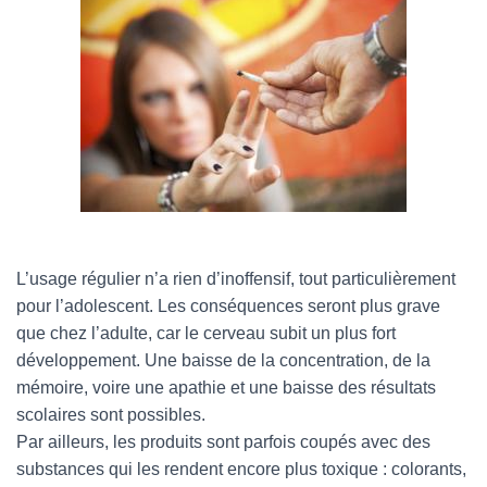
L’usage régulier n’a rien d’inoffensif, tout particulièrement
pour l’adolescent. Les conséquences seront plus grave
que chez l’adulte, car le cerveau subit un plus fort
développement. Une baisse de la concentration, de la
mémoire, voire une apathie et une baisse des résultats
scolaires sont possibles.
Par ailleurs, les produits sont parfois coupés avec des
substances qui les rendent encore plus toxique : colorants,