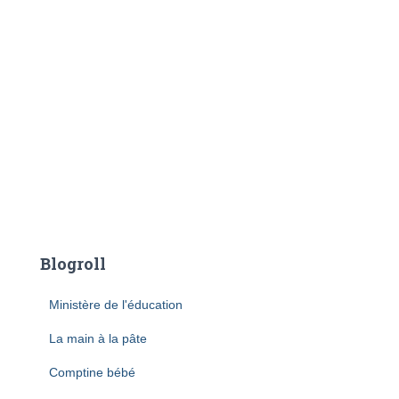
Blogroll
Ministère de l'éducation
La main à la pâte
Comptine bébé