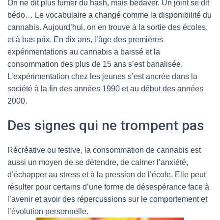
On ne dit plus fumer du hash, mais bédaver. Un joint se dit
bédo… Le vocabulaire a changé comme la disponibilité du
cannabis. Aujourd’hui, on en trouve à la sortie des écoles,
et à bas prix. En dix ans, l’âge des premières
expérimentations au cannabis a baissé et la
consommation des plus de 15 ans s’est banalisée.
L’expérimentation chez les jeunes s’est ancrée dans la
société à la fin des années 1990 et au début des années
2000.
Des signes qui ne trompent pas
Récréative ou festive, la consommation de cannabis est
aussi un moyen de se détendre, de calmer l’anxiété,
d’échapper au stress et à la pression de l’école. Elle peut
résulter pour certains d’une forme de désespérance face à
l’avenir et avoir des répercussions sur le comportement et
l’évolution personnelle.