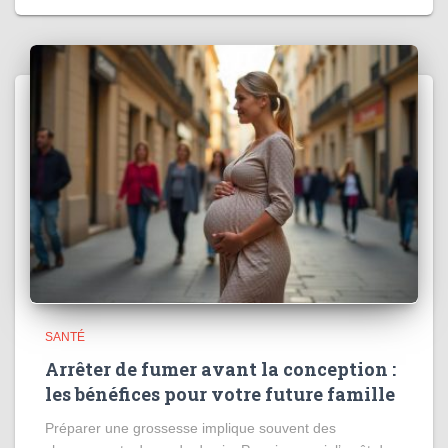
SANTÉ
Arrêter de fumer avant la conception :
les bénéfices pour votre future famille
Préparer une grossesse implique souvent des