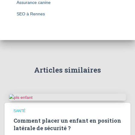
Assurance canine
SEO à Rennes
Articles similaires
SANTÉ
Comment placer un enfant en position
latérale de sécurité ?