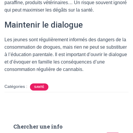
paraffine, produits vétérinaires… Un risque souvent ignoré
qui peut maximiser les dégâts sur la santé.
Maintenir le dialogue
Les jeunes sont régulièrement informés des dangers de la
consommation de drogues, mais rien ne peut se substituer
à l’éducation parentale. Il est important d’ouvrir le dialogue
et d’évoquer en famille les conséquences d’une
consommation régulière de cannabis.
Catégories :
SANTÉ
Chercher une info