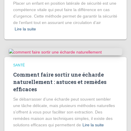
Placer un enfant en position latérale de sécurité est une
compétence vitale qui peut faire la différence en cas
d’urgence. Cette méthode permet de garantir la sécurité
de l’enfant tout en assurant une circulation d’air
Lire la suite
SANTÉ
Comment faire sortir une écharde
naturellement : astuces et remèdes
efficaces
Se débarrasser d’une écharde peut souvent sembler
une tâche délicate, mais plusieurs méthodes naturelles
s’offrent à vous pour faciliter son extraction. Des
remèdes maison aux techniques simples, il existe des
solutions efficaces qui permettent de
Lire la suite