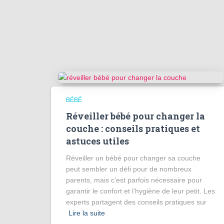
BÉBÉ
Réveiller bébé pour changer la
couche : conseils pratiques et
astuces utiles
Réveiller un bébé pour changer sa couche
peut sembler un défi pour de nombreux
parents, mais c’est parfois nécessaire pour
garantir le confort et l’hygiène de leur petit. Les
experts partagent des conseils pratiques sur
Lire la suite