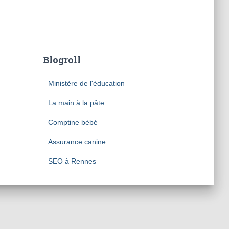
Blogroll
Ministère de l'éducation
La main à la pâte
Comptine bébé
Assurance canine
SEO à Rennes