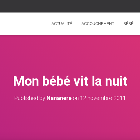
ACTUALITÉ
ACCOUCHEMENT
BÉBÉ
Mon bébé vit la nuit
Published by
Nananere
on
12 novembre 2011