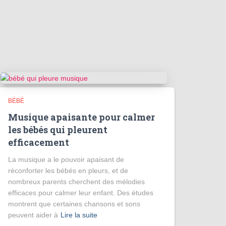
BÉBÉ
Musique apaisante pour calmer
les bébés qui pleurent
efficacement
La musique a le pouvoir apaisant de
réconforter les bébés en pleurs, et de
nombreux parents cherchent des mélodies
efficaces pour calmer leur enfant. Des études
montrent que certaines chansons et sons
peuvent aider à
Lire la suite