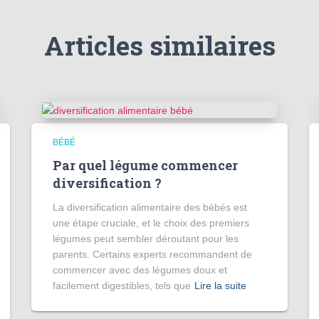
Articles similaires
BÉBÉ
Par quel légume commencer
diversification ?
La diversification alimentaire des bébés est
une étape cruciale, et le choix des premiers
légumes peut sembler déroutant pour les
parents. Certains experts recommandent de
commencer avec des légumes doux et
facilement digestibles, tels que
Lire la suite