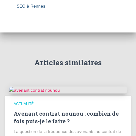
SEO à Rennes
Articles similaires
ACTUALITÉ
Avenant contrat nounou : combien de
fois puis-je le faire ?
La question de la fréquence des avenants au contrat de