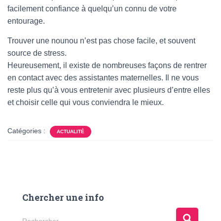
facilement confiance à quelqu’un connu de votre
entourage.
Trouver une nounou n’est pas chose facile, et souvent
source de stress.
Heureusement, il existe de nombreuses façons de rentrer
en contact avec des assistantes maternelles. Il ne vous
reste plus qu’à vous entretenir avec plusieurs d’entre elles
et choisir celle qui vous conviendra le mieux.
Catégories :
ACTUALITÉ
Chercher une info
R