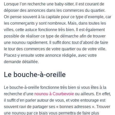
Lorsque l’on recherche une baby-sitter, il est courant de
déposer des annonces dans les commerces du quartier.
On pense souvent à la capitale pour ce type d’exemple, car
les commerçants y sont nombreux. Mais, dans toutes les
villes, cette astuce fonctionne très bien. Il est également
possible de réaliser ce type de démarche afin de trouver
une nounou rapidement. Il suffit donc tout d’abord de faire
le tour des commerces de votre quartier ou de votre ville.
Placez-y ensuite votre annonce rédigée, avec votre
demande détaillée.
Le bouche-à-oreille
Le bouche-à-oreille fonctionne très bien si vous êtes à la
recherche d’une
nounou à Courbevoie
ou ailleurs. En effet,
il suffit d’en parler autour de vous, et votre entourage est
souvent ravi de partager ses « bonnes adresses ». Trouver
une nounou par ce biais vous permettra de faire plus