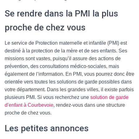
Se rendre dans la PMI la plus
proche de chez vous
Le service de Protection maternelle et infantile (PMI) est
destiné à la protection de la mère et de ses enfants. Ses
missions sont vastes, puisqu’il assure des actions de
prévention, des consultations médico-sociales, mais
également de l’information. En PMI, vous pourrez donc être
orientée vers toutes les solutions de garde possibles dans
votre département. Dans les grandes villes, il existe parfois
plusieurs PMI. Si vous recherchez une
solution de garde
d’enfant à Courbevoie
, rendez-vous dans une structure
proche de chez vous.
Les petites annonces