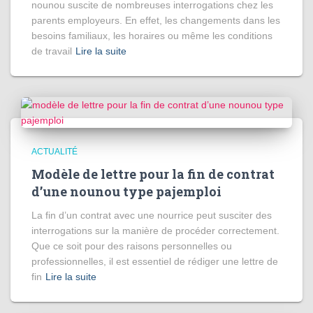
nounou suscite de nombreuses interrogations chez les
parents employeurs. En effet, les changements dans les
besoins familiaux, les horaires ou même les conditions
de travail
Lire la suite
ACTUALITÉ
Modèle de lettre pour la fin de contrat
d’une nounou type pajemploi
La fin d’un contrat avec une nourrice peut susciter des
interrogations sur la manière de procéder correctement.
Que ce soit pour des raisons personnelles ou
professionnelles, il est essentiel de rédiger une lettre de
fin
Lire la suite