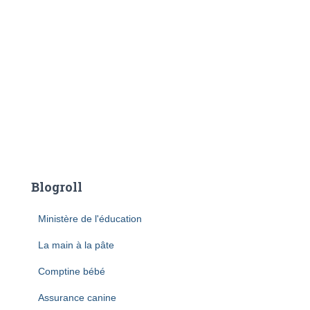
Blogroll
Ministère de l'éducation
La main à la pâte
Comptine bébé
Assurance canine